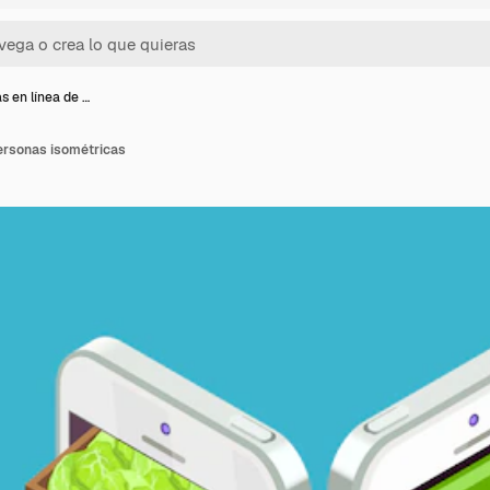
 en línea de …
ersonas isométricas