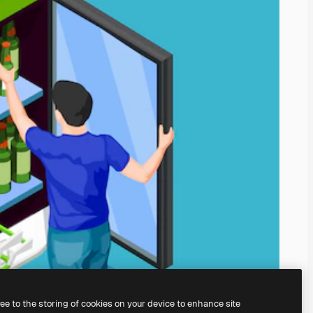
ree to the storing of cookies on your device to enhance site