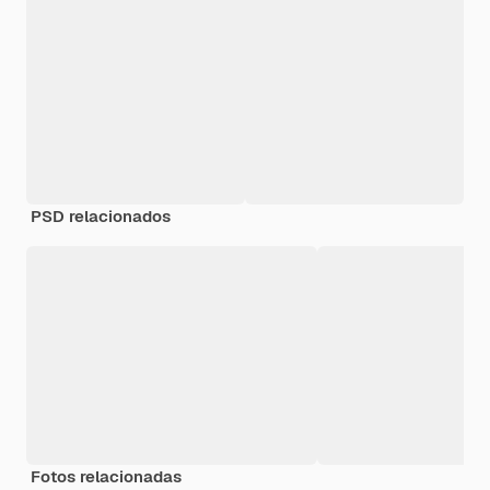
PSD relacionados
Fotos relacionadas