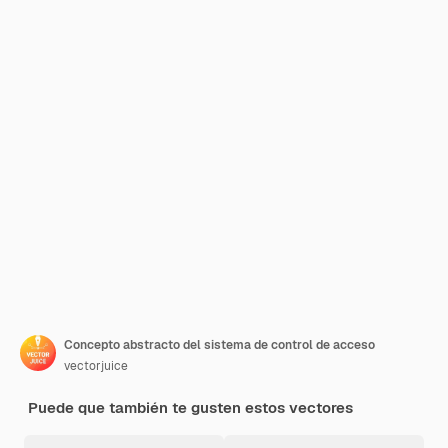
Concepto abstracto del sistema de control de acceso
vectorjuice
Puede que también te gusten estos vectores