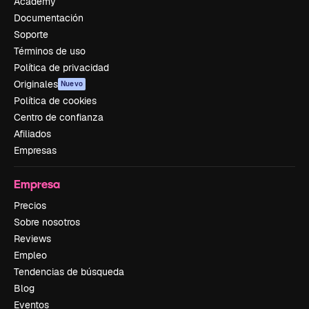
Academy
Documentación
Soporte
Términos de uso
Política de privacidad
Originales
Nuevo
Política de cookies
Centro de confianza
Afiliados
Empresas
Empresa
Precios
Sobre nosotros
Reviews
Empleo
Tendencias de búsqueda
Blog
Eventos