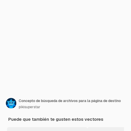
Concepto de búsqueda de archivos para la página de destino
pikisuperstar
Puede que también te gusten estos vectores