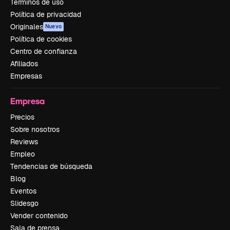
Términos de uso
Política de privacidad
Originales
Nuevo
Política de cookies
Centro de confianza
Afiliados
Empresas
Empresa
Precios
Sobre nosotros
Reviews
Empleo
Tendencias de búsqueda
Blog
Eventos
Slidesgo
Vender contenido
Sala de prensa