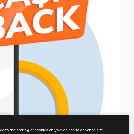
ree to the storing of cookies on your device to enhance site