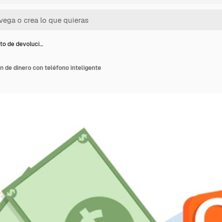
o de devoluci…
 de dinero con teléfono inteligente