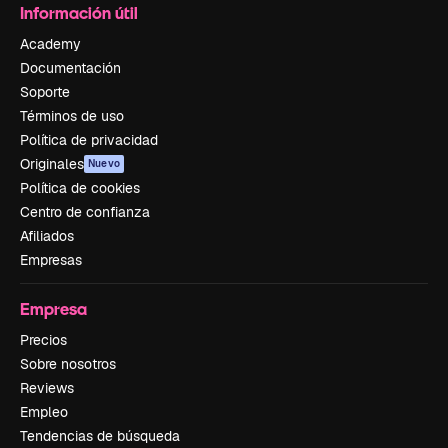
Información útil
Academy
Documentación
Soporte
Términos de uso
Política de privacidad
Originales
Nuevo
Política de cookies
Centro de confianza
Afiliados
Empresas
Empresa
Precios
Sobre nosotros
Reviews
Empleo
Tendencias de búsqueda