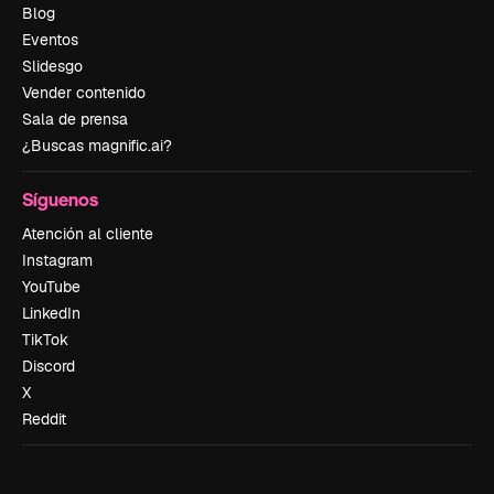
Blog
Eventos
Slidesgo
Vender contenido
Sala de prensa
¿Buscas magnific.ai?
Síguenos
Atención al cliente
Instagram
YouTube
LinkedIn
TikTok
Discord
X
Reddit