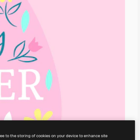
ree to the storing of cookies on your device to enhance site