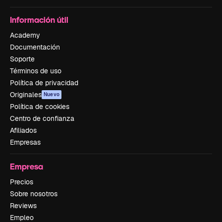
Información útil
Academy
Documentación
Soporte
Términos de uso
Política de privacidad
Originales
Nuevo
Política de cookies
Centro de confianza
Afiliados
Empresas
Empresa
Precios
Sobre nosotros
Reviews
Empleo