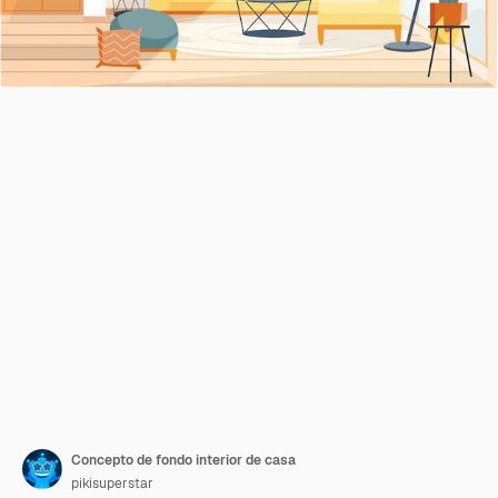
Concepto de fondo interior de casa
pikisuperstar