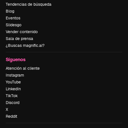
Tendencias de búsqueda
Blog
Eventos
Slidesgo
Vender contenido
Sala de prensa
¿Buscas magnific.ai?
Síguenos
Atención al cliente
Instagram
YouTube
LinkedIn
TikTok
Discord
X
Reddit