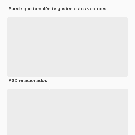
Puede que también te gusten estos vectores
PSD relacionados