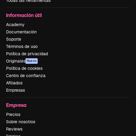
Todas las herramientas
Información útil
Academy
Documentación
Soporte
Términos de uso
Política de privacidad
Originales
Nuevo
Política de cookies
Centro de confianza
Afiliados
Empresas
Empresa
Precios
Sobre nosotros
Reviews