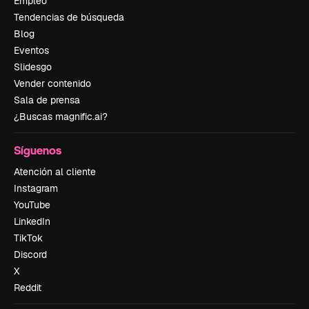
Empleo
Tendencias de búsqueda
Blog
Eventos
Slidesgo
Vender contenido
Sala de prensa
¿Buscas magnific.ai?
Síguenos
Atención al cliente
Instagram
YouTube
LinkedIn
TikTok
Discord
X
Reddit