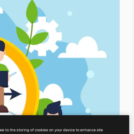
ree to the storing of cookies on your device to enhance site