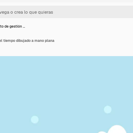
o de gestión …
el tiempo dibujado a mano plana