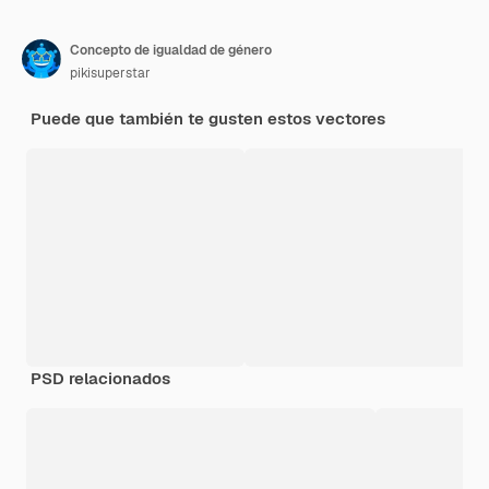
Concepto de igualdad de género
pikisuperstar
Puede que también te gusten estos vectores
PSD relacionados