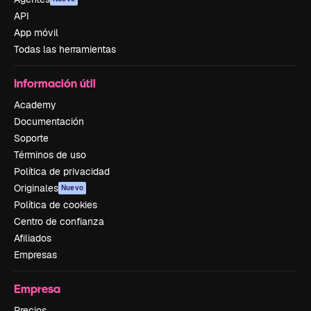
API
App móvil
Todas las herramientas
Información útil
Academy
Documentación
Soporte
Términos de uso
Política de privacidad
Originales
Nuevo
Política de cookies
Centro de confianza
Afiliados
Empresas
Empresa
Precios