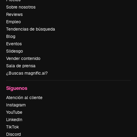
Sobre nosotros
Reviews
Empleo
Tendencias de búsqueda
Blog
Eventos
Slidesgo
Vender contenido
Sala de prensa
¿Buscas magnific.ai?
Síguenos
Atención al cliente
Instagram
YouTube
LinkedIn
TikTok
Discord