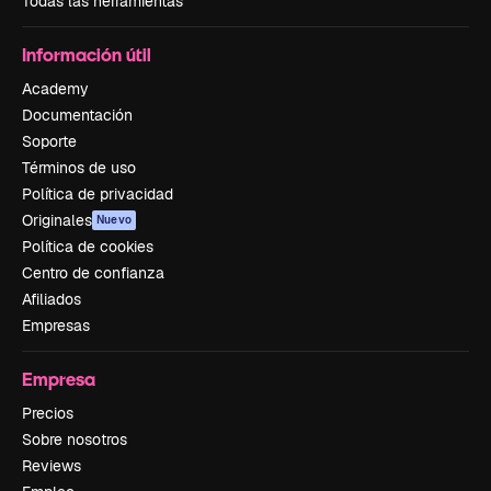
Todas las herramientas
Información útil
Academy
Documentación
Soporte
Términos de uso
Política de privacidad
Originales
Nuevo
Política de cookies
Centro de confianza
Afiliados
Empresas
Empresa
Precios
Sobre nosotros
Reviews