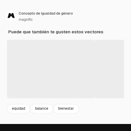
Concepto de igualdad de género
magnific
Puede que también te gusten estos vectores
equidad
balance
bienestar