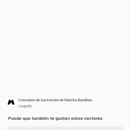
Concepto de ilustración de Raksha Bandhan
magnific
Puede que también te gusten estos vectores