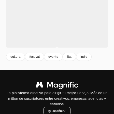
cultura
festival
evento
flat
indio
La plataforma creativa para dirigir tu mejor trabajo. Más de un
millón de suscriptores entre creativos, empresas, agencias y
estudios.
Español