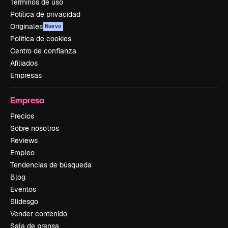
Términos de uso
Política de privacidad
Originales
Nuevo
Política de cookies
Centro de confianza
Afiliados
Empresas
Empresa
Precios
Sobre nosotros
Reviews
Empleo
Tendencias de búsqueda
Blog
Eventos
Slidesgo
Vender contenido
Sala de prensa