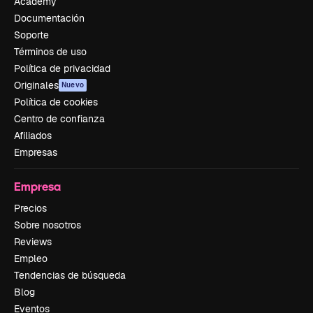
Academy
Documentación
Soporte
Términos de uso
Política de privacidad
Originales
Nuevo
Política de cookies
Centro de confianza
Afiliados
Empresas
Empresa
Precios
Sobre nosotros
Reviews
Empleo
Tendencias de búsqueda
Blog
Eventos