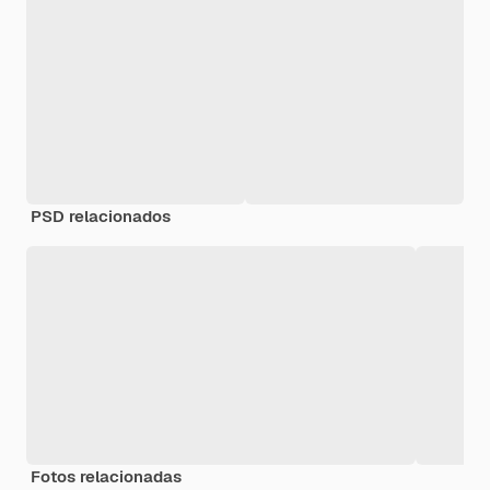
PSD relacionados
Fotos relacionadas