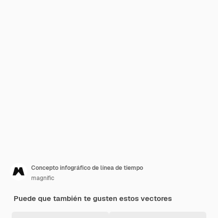
Concepto infográfico de línea de tiempo
magnific
Puede que también te gusten estos vectores