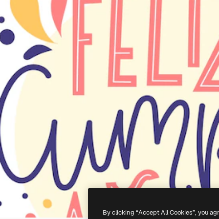
By clicking “Accept All Cookies”, you ag