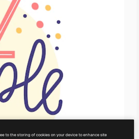
ree to the storing of cookies on your device to enhance site