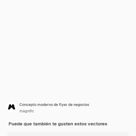
Concepto moderno de flyer de negocios
magnific
Puede que también te gusten estos vectores