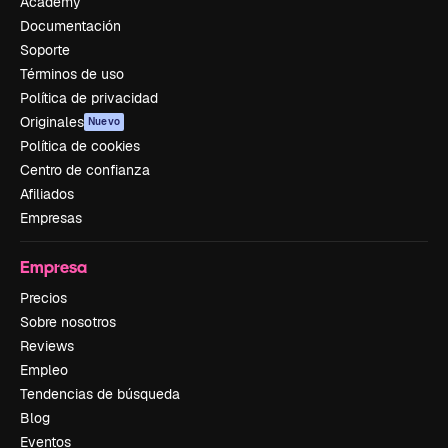
Academy
Documentación
Soporte
Términos de uso
Política de privacidad
Originales
Nuevo
Política de cookies
Centro de confianza
Afiliados
Empresas
Empresa
Precios
Sobre nosotros
Reviews
Empleo
Tendencias de búsqueda
Blog
Eventos