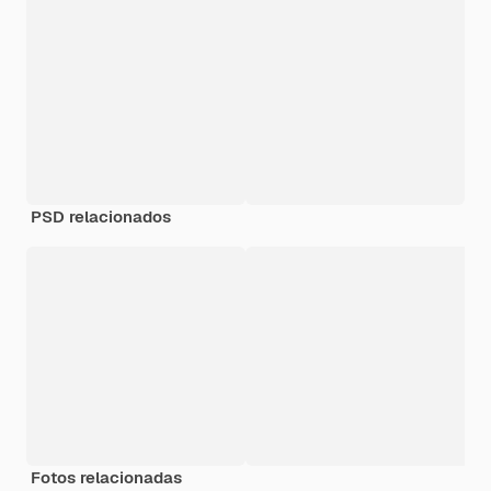
PSD relacionados
Fotos relacionadas