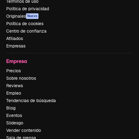
Términos de uso
Política de privacidad
Originales
Nuevo
Política de cookies
Centro de confianza
Afiliados
Empresas
Empresa
Precios
Sobre nosotros
Reviews
Empleo
Tendencias de búsqueda
Blog
Eventos
Slidesgo
Vender contenido
Sala de prensa