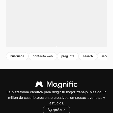
busqueda
contacto web
pregunta
search
servicio
La plataforma creativa para dirigir tu mejor trabajo. Más de un
millón de suscriptores entre creativos, empresas, agencias y
estudios.
Español