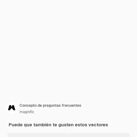
Concepto de preguntas frecuentes
magnific
Puede que también te gusten estos vectores