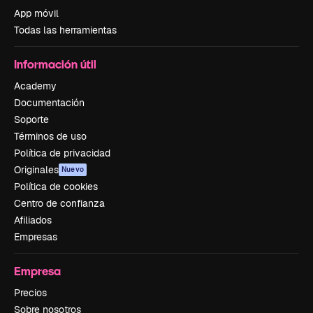
App móvil
Todas las herramientas
Información útil
Academy
Documentación
Soporte
Términos de uso
Política de privacidad
Originales
Nuevo
Política de cookies
Centro de confianza
Afiliados
Empresas
Empresa
Precios
Sobre nosotros