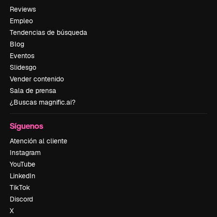
Reviews
Empleo
Tendencias de búsqueda
Blog
Eventos
Slidesgo
Vender contenido
Sala de prensa
¿Buscas magnific.ai?
Síguenos
Atención al cliente
Instagram
YouTube
LinkedIn
TikTok
Discord
X