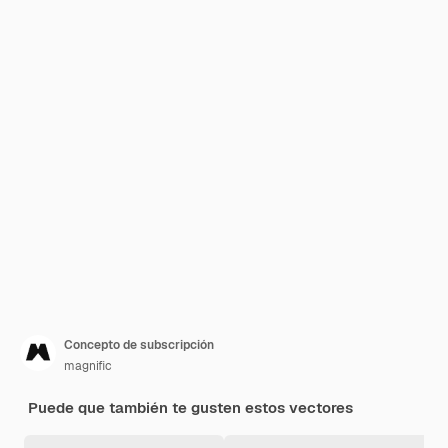
Concepto de subscripción
magnific
Puede que también te gusten estos vectores