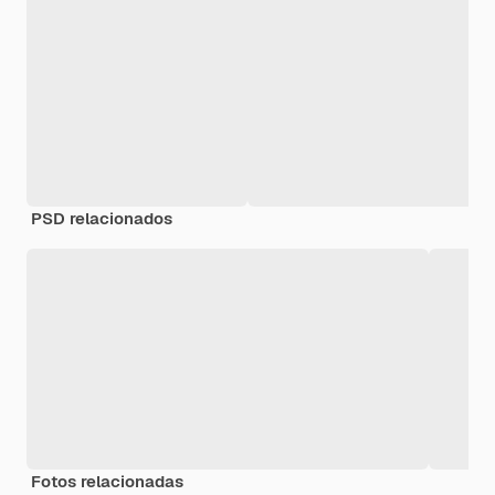
PSD relacionados
Fotos relacionadas