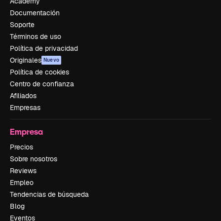
Academy
Documentación
Soporte
Términos de uso
Política de privacidad
Originales
Nuevo
Política de cookies
Centro de confianza
Afiliados
Empresas
Empresa
Precios
Sobre nosotros
Reviews
Empleo
Tendencias de búsqueda
Blog
Eventos