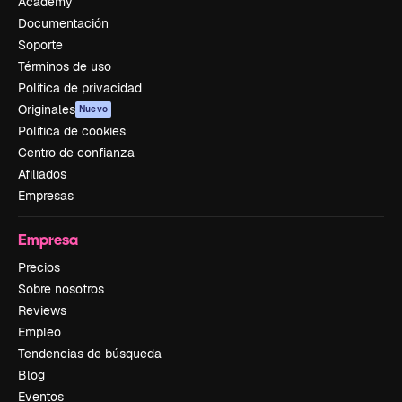
Academy
Documentación
Soporte
Términos de uso
Política de privacidad
Originales
Nuevo
Política de cookies
Centro de confianza
Afiliados
Empresas
Empresa
Precios
Sobre nosotros
Reviews
Empleo
Tendencias de búsqueda
Blog
Eventos