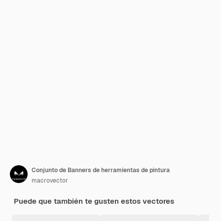
Conjunto de Banners de herramientas de pintura
macrovector
Puede que también te gusten estos vectores