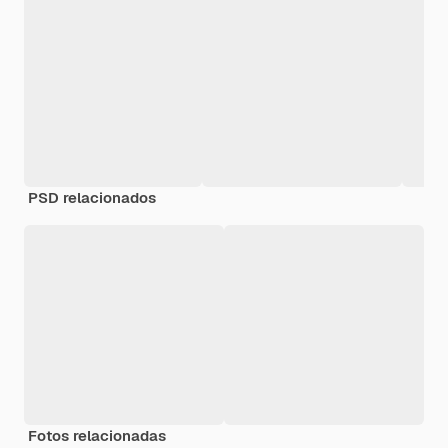
PSD relacionados
Fotos relacionadas