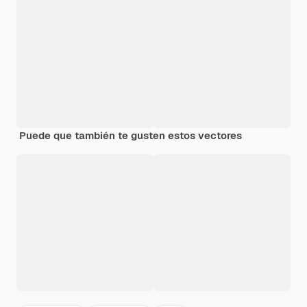
Puede que también te gusten estos vectores