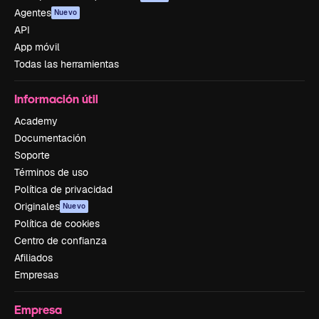
Agentes
Nuevo
API
App móvil
Todas las herramientas
Información útil
Academy
Documentación
Soporte
Términos de uso
Política de privacidad
Originales
Nuevo
Política de cookies
Centro de confianza
Afiliados
Empresas
Empresa