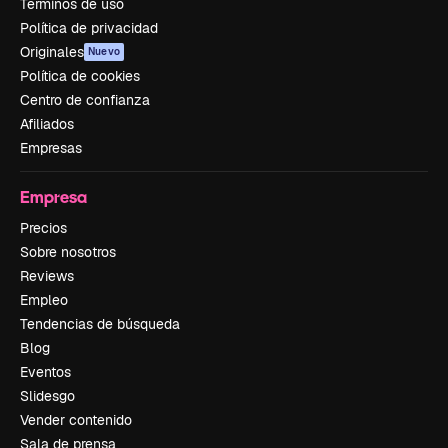
Términos de uso
Política de privacidad
Originales
Nuevo
Política de cookies
Centro de confianza
Afiliados
Empresas
Empresa
Precios
Sobre nosotros
Reviews
Empleo
Tendencias de búsqueda
Blog
Eventos
Slidesgo
Vender contenido
Sala de prensa