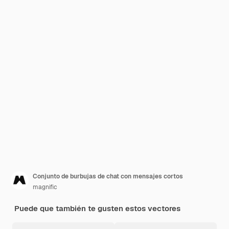
Conjunto de burbujas de chat con mensajes cortos
magnific
Puede que también te gusten estos vectores