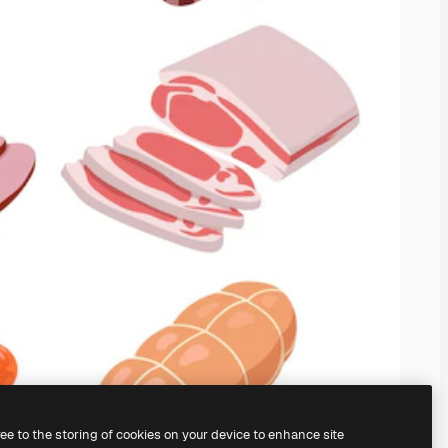
ree to the storing of cookies on your device to enhance site