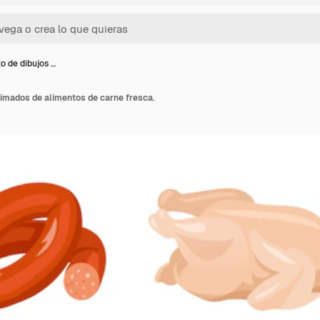
o de dibujos …
nimados de alimentos de carne fresca.