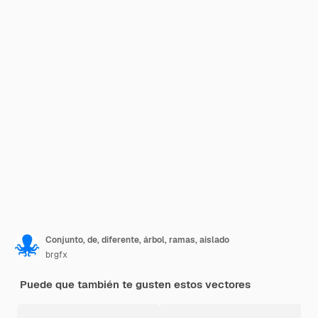
Conjunto, de, diferente, árbol, ramas, aislado
brgfx
Puede que también te gusten estos vectores