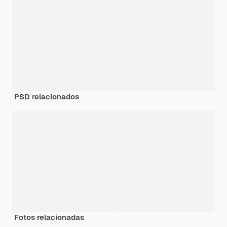
PSD relacionados
Fotos relacionadas