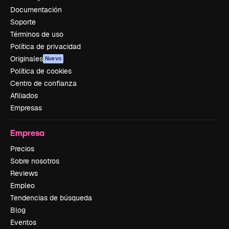
Documentación
Soporte
Términos de uso
Política de privacidad
Originales
Nuevo
Política de cookies
Centro de confianza
Afiliados
Empresas
Empresa
Precios
Sobre nosotros
Reviews
Empleo
Tendencias de búsqueda
Blog
Eventos