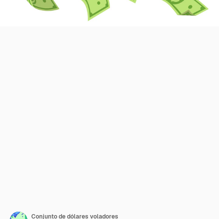
Conjunto de dólares voladores