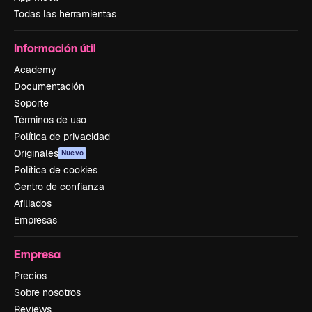
Todas las herramientas
Información útil
Academy
Documentación
Soporte
Términos de uso
Política de privacidad
Originales
Nuevo
Política de cookies
Centro de confianza
Afiliados
Empresas
Empresa
Precios
Sobre nosotros
Reviews