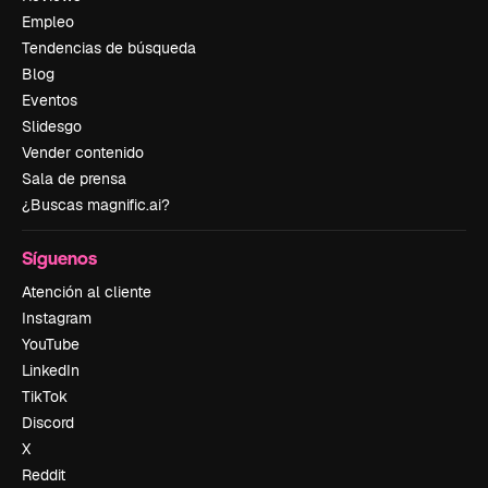
Empleo
Tendencias de búsqueda
Blog
Eventos
Slidesgo
Vender contenido
Sala de prensa
¿Buscas magnific.ai?
Síguenos
Atención al cliente
Instagram
YouTube
LinkedIn
TikTok
Discord
X
Reddit