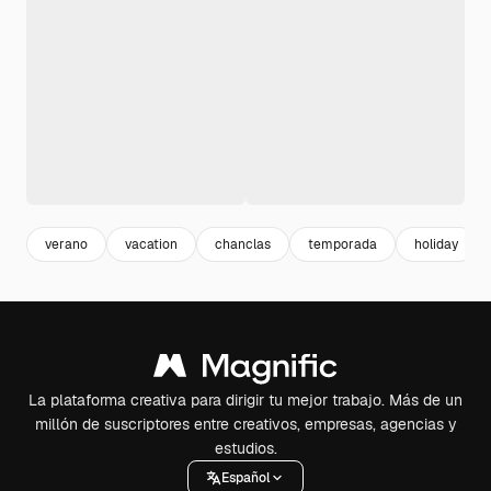
verano
vacation
chanclas
temporada
holiday
La plataforma creativa para dirigir tu mejor trabajo. Más de un
millón de suscriptores entre creativos, empresas, agencias y
estudios.
Español