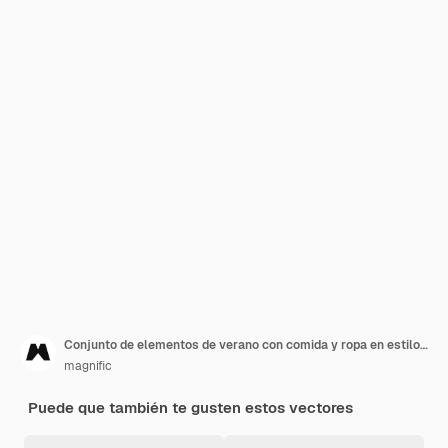
Conjunto de elementos de verano con comida y ropa en estilo plano
magnific
Puede que también te gusten estos vectores