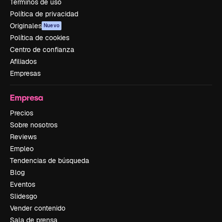
Términos de uso
Política de privacidad
Originales
Nuevo
Política de cookies
Centro de confianza
Afiliados
Empresas
Empresa
Precios
Sobre nosotros
Reviews
Empleo
Tendencias de búsqueda
Blog
Eventos
Slidesgo
Vender contenido
Sala de prensa