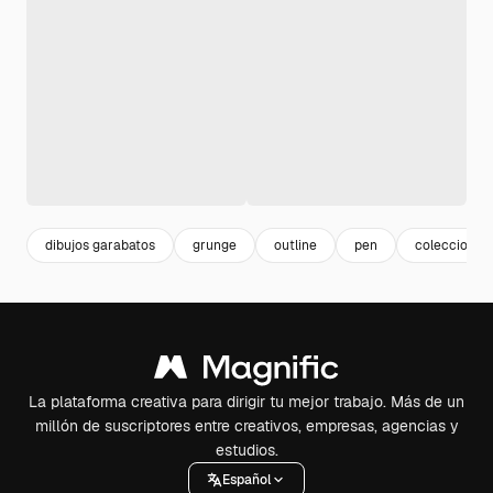
dibujos garabatos
grunge
outline
pen
colecciones
La plataforma creativa para dirigir tu mejor trabajo. Más de un
millón de suscriptores entre creativos, empresas, agencias y
estudios.
Español