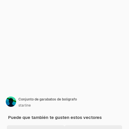
Conjunto de garabatos de bolígrafo
starline
Puede que también te gusten estos vectores