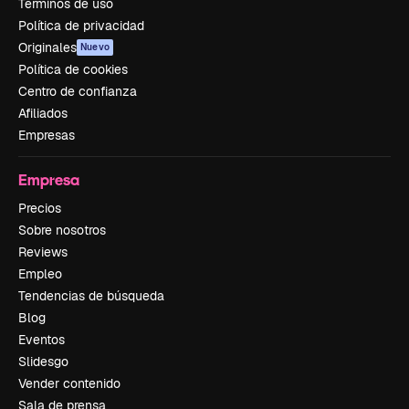
Términos de uso
Política de privacidad
Originales
Nuevo
Política de cookies
Centro de confianza
Afiliados
Empresas
Empresa
Precios
Sobre nosotros
Reviews
Empleo
Tendencias de búsqueda
Blog
Eventos
Slidesgo
Vender contenido
Sala de prensa