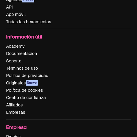
API
App móvil
Todas las herramientas
Información útil
Academy
Documentación
Soporte
Términos de uso
Política de privacidad
Originales
Nuevo
Política de cookies
Centro de confianza
Afiliados
Empresas
Empresa
Precios