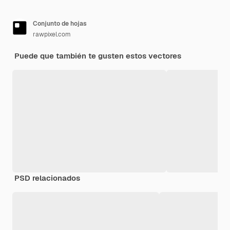
Conjunto de hojas
rawpixel.com
Puede que también te gusten estos vectores
PSD relacionados