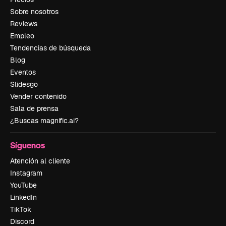
Sobre nosotros
Reviews
Empleo
Tendencias de búsqueda
Blog
Eventos
Slidesgo
Vender contenido
Sala de prensa
¿Buscas magnific.ai?
Síguenos
Atención al cliente
Instagram
YouTube
LinkedIn
TikTok
Discord