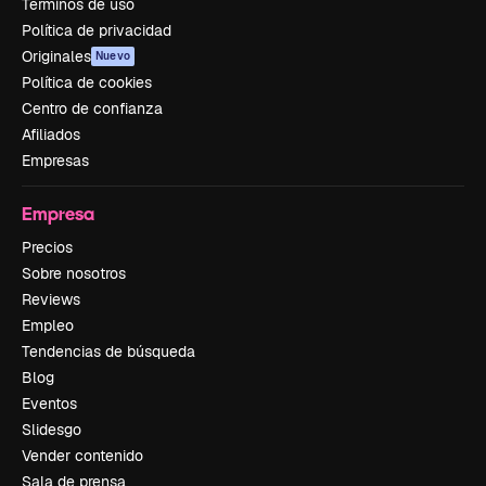
Términos de uso
Política de privacidad
Originales
Nuevo
Política de cookies
Centro de confianza
Afiliados
Empresas
Empresa
Precios
Sobre nosotros
Reviews
Empleo
Tendencias de búsqueda
Blog
Eventos
Slidesgo
Vender contenido
Sala de prensa