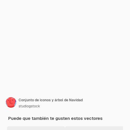
Conjunto de iconos y árbol de Navidad
studiogstock
Puede que también te gusten estos vectores