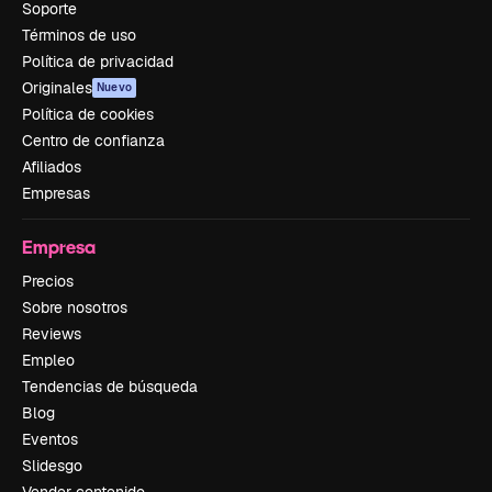
Soporte
Términos de uso
Política de privacidad
Originales
Nuevo
Política de cookies
Centro de confianza
Afiliados
Empresas
Empresa
Precios
Sobre nosotros
Reviews
Empleo
Tendencias de búsqueda
Blog
Eventos
Slidesgo