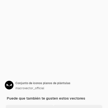
Conjunto de iconos planos de plántulas
macrovector_official
Puede que también te gusten estos vectores