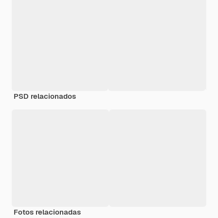
PSD relacionados
Fotos relacionadas