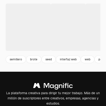
semillero
brote
seed
interfaz web
web
pala
La plataforma creativa para dirigir tu mejor trabajo. Más de un
millón de suscriptores entre creativos, empresas, agencias y
estudios.