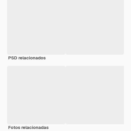
PSD relacionados
Fotos relacionadas