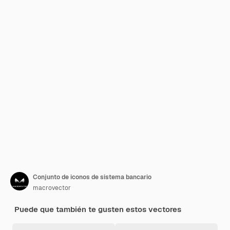
Conjunto de iconos de sistema bancario
macrovector
Puede que también te gusten estos vectores