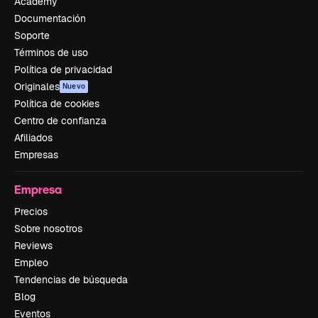
Academy
Documentación
Soporte
Términos de uso
Política de privacidad
Originales
Nuevo
Política de cookies
Centro de confianza
Afiliados
Empresas
Empresa
Precios
Sobre nosotros
Reviews
Empleo
Tendencias de búsqueda
Blog
Eventos