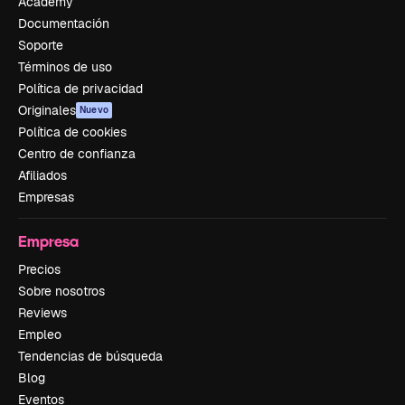
Academy
Documentación
Soporte
Términos de uso
Política de privacidad
Originales
Nuevo
Política de cookies
Centro de confianza
Afiliados
Empresas
Empresa
Precios
Sobre nosotros
Reviews
Empleo
Tendencias de búsqueda
Blog
Eventos