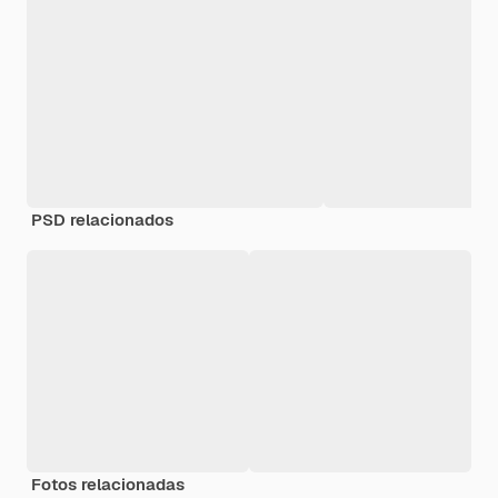
PSD relacionados
Fotos relacionadas