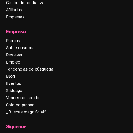
Centro de confianza
Afiliados
Empresas
Empresa
Precios
Sobre nosotros
Reviews
Empleo
Tendencias de búsqueda
Blog
Eventos
Slidesgo
Vender contenido
Sala de prensa
¿Buscas magnific.ai?
Síguenos