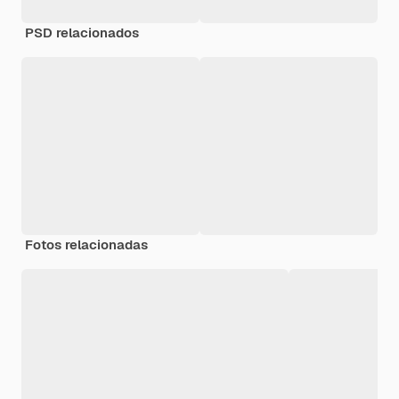
PSD relacionados
Fotos relacionadas