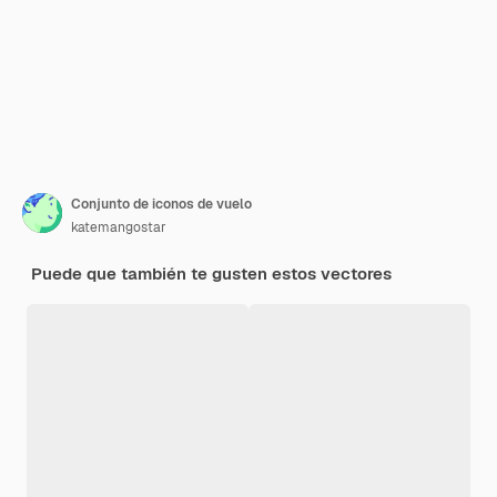
Conjunto de iconos de vuelo
katemangostar
Puede que también te gusten estos vectores