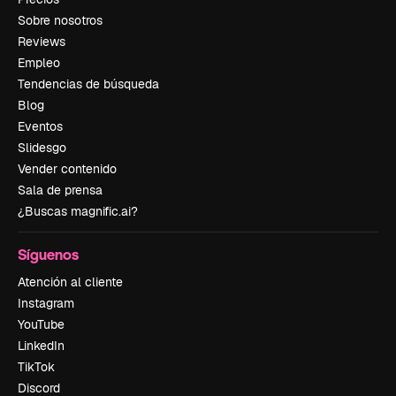
Sobre nosotros
Reviews
Empleo
Tendencias de búsqueda
Blog
Eventos
Slidesgo
Vender contenido
Sala de prensa
¿Buscas magnific.ai?
Síguenos
Atención al cliente
Instagram
YouTube
LinkedIn
TikTok
Discord