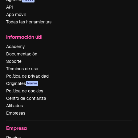
API
App móvil
Todas las herramientas
Información útil
Academy
Documentación
Soporte
Términos de uso
Política de privacidad
Originales
Nuevo
Política de cookies
Centro de confianza
Afiliados
Empresas
Empresa
Precios