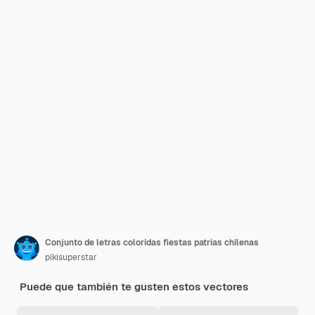
Conjunto de letras coloridas fiestas patrias chilenas
pikisuperstar
Puede que también te gusten estos vectores