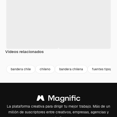
Vídeos relacionados
bandera chile
chileno
bandera chilena
fuentes tipograf
La plataforma creativa para dirigir tu mejor trabajo. Más de un
millón de suscriptores entre creativos, empresas, agencias y