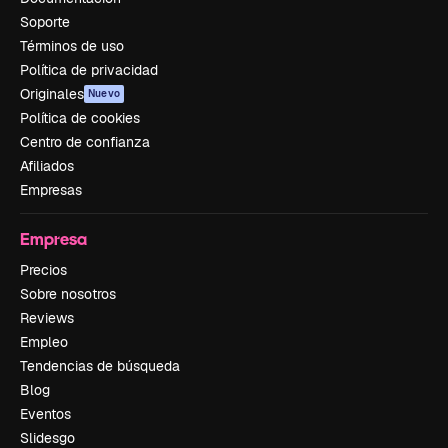
Soporte
Términos de uso
Política de privacidad
Originales
Nuevo
Política de cookies
Centro de confianza
Afiliados
Empresas
Empresa
Precios
Sobre nosotros
Reviews
Empleo
Tendencias de búsqueda
Blog
Eventos
Slidesgo