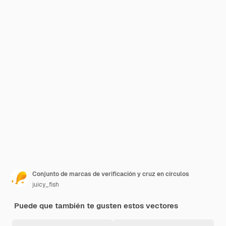
Conjunto de marcas de verificación y cruz en círculos
juicy_fish
Puede que también te gusten estos vectores