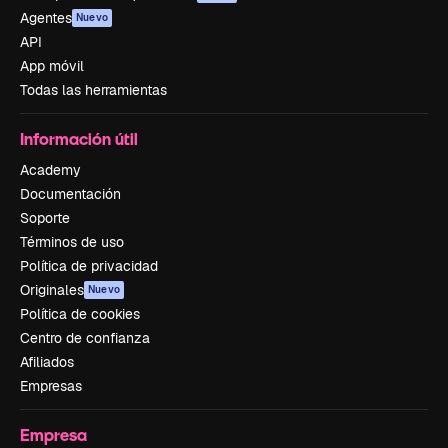
Agentes
Nuevo
API
App móvil
Todas las herramientas
Información útil
Academy
Documentación
Soporte
Términos de uso
Política de privacidad
Originales
Nuevo
Política de cookies
Centro de confianza
Afiliados
Empresas
Empresa