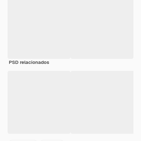
PSD relacionados