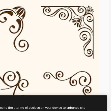
ree to the storing of cookies on your device to enhance site