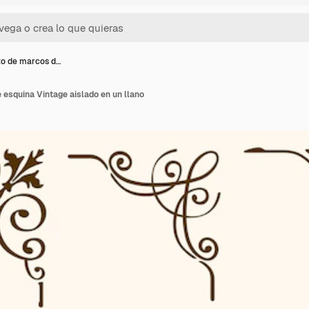
o de marcos d…
esquina Vintage aislado en un llano