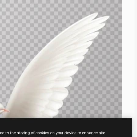
ree to the storing of cookies on your device to enhance site