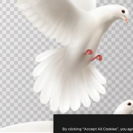
By clicking “Accept All Cookies”, you ag