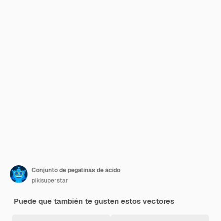
Conjunto de pegatinas de ácido
pikisuperstar
Puede que también te gusten estos vectores