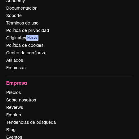
Academy
Documentación
Soporte
Términos de uso
Política de privacidad
Originales
Nuevo
Política de cookies
Centro de confianza
Afiliados
Empresas
Empresa
Precios
Sobre nosotros
Reviews
Empleo
Tendencias de búsqueda
Blog
Eventos