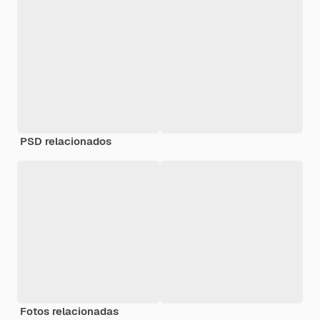
PSD relacionados
Fotos relacionadas