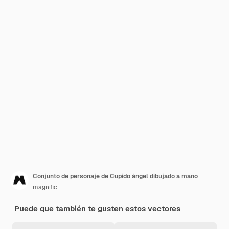
Conjunto de personaje de Cupido ángel dibujado a mano
magnific
Puede que también te gusten estos vectores