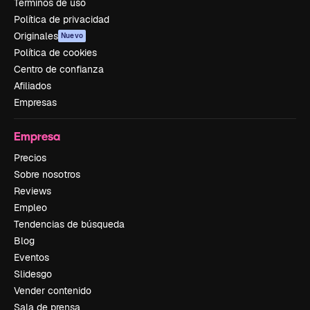
Términos de uso
Política de privacidad
Originales
Nuevo
Política de cookies
Centro de confianza
Afiliados
Empresas
Empresa
Precios
Sobre nosotros
Reviews
Empleo
Tendencias de búsqueda
Blog
Eventos
Slidesgo
Vender contenido
Sala de prensa