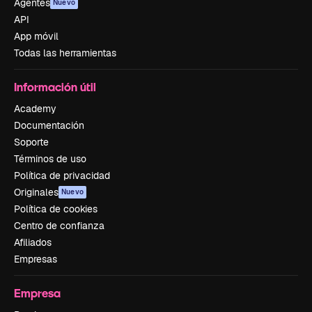
Agentes
Nuevo
API
App móvil
Todas las herramientas
Información útil
Academy
Documentación
Soporte
Términos de uso
Política de privacidad
Originales
Nuevo
Política de cookies
Centro de confianza
Afiliados
Empresas
Empresa