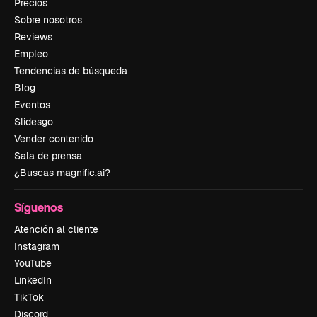
Precios
Sobre nosotros
Reviews
Empleo
Tendencias de búsqueda
Blog
Eventos
Slidesgo
Vender contenido
Sala de prensa
¿Buscas magnific.ai?
Síguenos
Atención al cliente
Instagram
YouTube
LinkedIn
TikTok
Discord