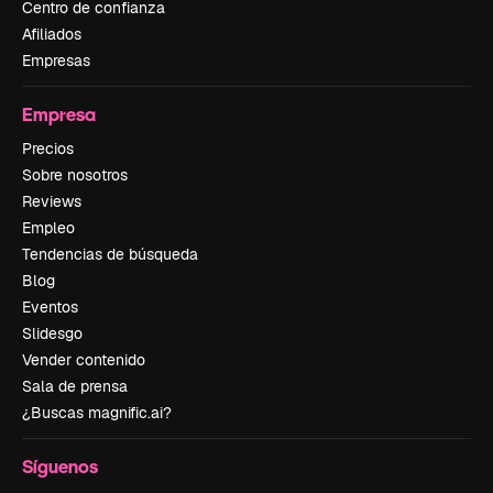
Centro de confianza
Afiliados
Empresas
Empresa
Precios
Sobre nosotros
Reviews
Empleo
Tendencias de búsqueda
Blog
Eventos
Slidesgo
Vender contenido
Sala de prensa
¿Buscas magnific.ai?
Síguenos