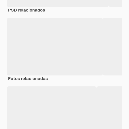
PSD relacionados
Fotos relacionadas