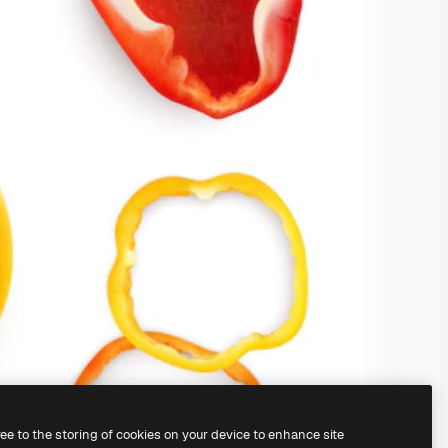
ree to the storing of cookies on your device to enhance site