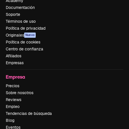
Academy
Documentación
Soporte
Términos de uso
Política de privacidad
Originales
Nuevo
Política de cookies
Centro de confianza
Afiliados
Empresas
Empresa
Precios
Sobre nosotros
Reviews
Empleo
Tendencias de búsqueda
Blog
Eventos