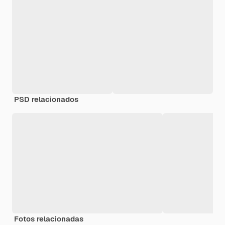
PSD relacionados
Fotos relacionadas