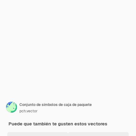
Conjunto de símbolos de caja de paquete
pch.vector
Puede que también te gusten estos vectores