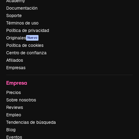
Academy
Documentación
Soporte
Términos de uso
Política de privacidad
Originales
Nuevo
Política de cookies
Centro de confianza
Afiliados
Empresas
Empresa
Precios
Sobre nosotros
Reviews
Empleo
Tendencias de búsqueda
Blog
Eventos