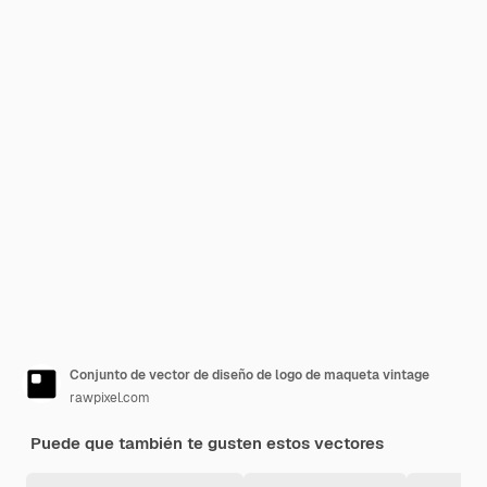
Conjunto de vector de diseño de logo de maqueta vintage
rawpixel.com
Puede que también te gusten estos vectores