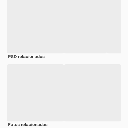
PSD relacionados
Fotos relacionadas