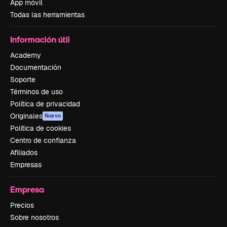
App móvil
Todas las herramientas
Información útil
Academy
Documentación
Soporte
Términos de uso
Política de privacidad
Originales
Nuevo
Política de cookies
Centro de confianza
Afiliados
Empresas
Empresa
Precios
Sobre nosotros