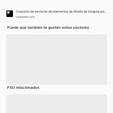
Conjunto de vectores de elementos de diseño de insignia animal
rawpixel.com
Puede que también te gusten estos vectores
PSD relacionados