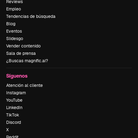
Reviews
Empleo
Tendencias de búsqueda
Blog
Eventos
Slidesgo
Vender contenido
Sala de prensa
¿Buscas magnific.ai?
Síguenos
Atención al cliente
Instagram
YouTube
LinkedIn
TikTok
Discord
X
Reddit