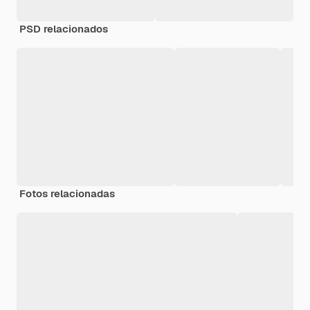
PSD relacionados
Fotos relacionadas