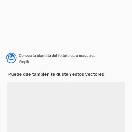
Conoce la plantilla del folleto para maestros
Wepik
Puede que también te gusten estos vectores