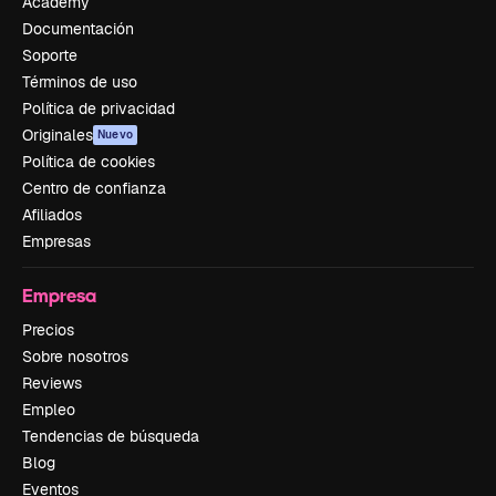
Academy
Documentación
Soporte
Términos de uso
Política de privacidad
Originales
Nuevo
Política de cookies
Centro de confianza
Afiliados
Empresas
Empresa
Precios
Sobre nosotros
Reviews
Empleo
Tendencias de búsqueda
Blog
Eventos