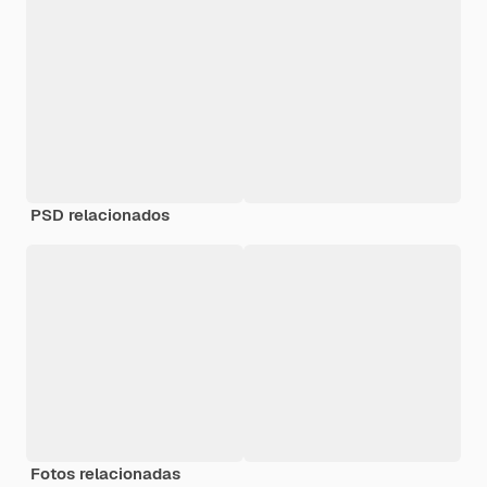
PSD relacionados
Fotos relacionadas