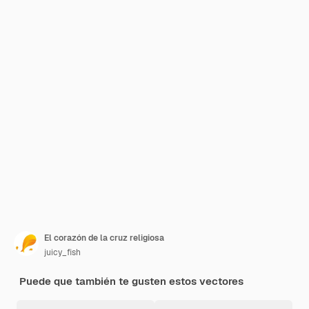
El corazón de la cruz religiosa
juicy_fish
Puede que también te gusten estos vectores