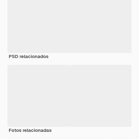
PSD relacionados
Fotos relacionadas