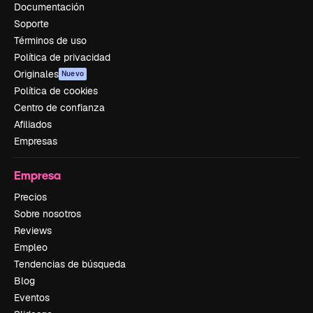
Documentación
Soporte
Términos de uso
Política de privacidad
Originales
Nuevo
Política de cookies
Centro de confianza
Afiliados
Empresas
Empresa
Precios
Sobre nosotros
Reviews
Empleo
Tendencias de búsqueda
Blog
Eventos