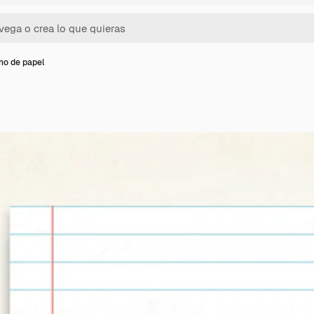
no de papel