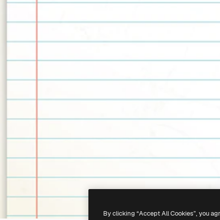
By clicking “Accept All Cookies”, you ag