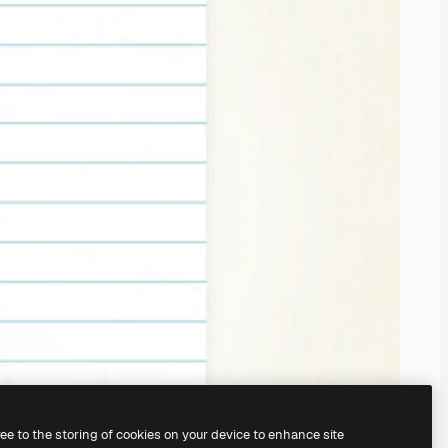
ree to the storing of cookies on your device to enhance site