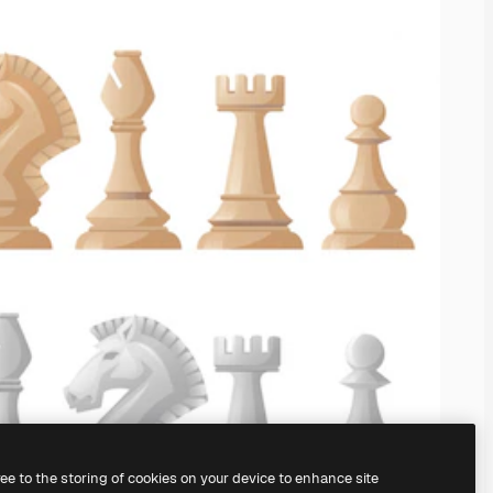
ree to the storing of cookies on your device to enhance site