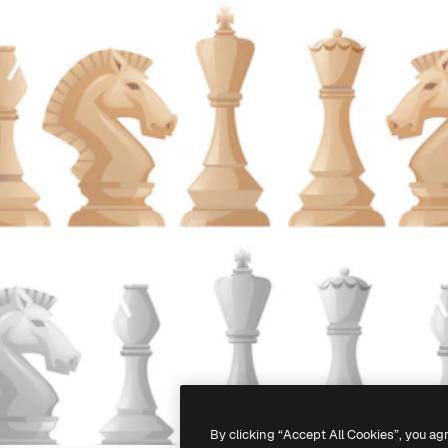
By clicking “Accept All Cookies”, you ag